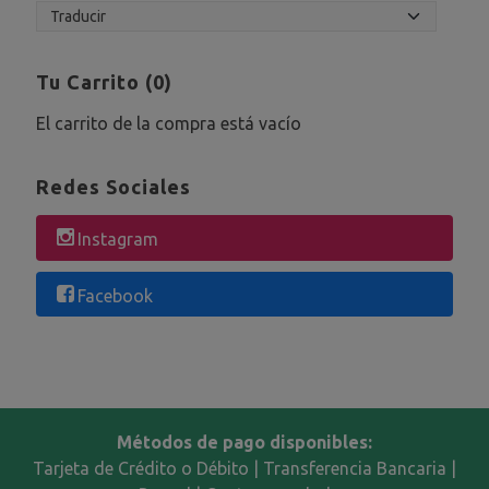
Tu Carrito (0)
El carrito de la compra está vacío
Redes Sociales
Instagram
Facebook
Métodos de pago disponibles:
Tarjeta de Crédito o Débito | Transferencia Bancaria |