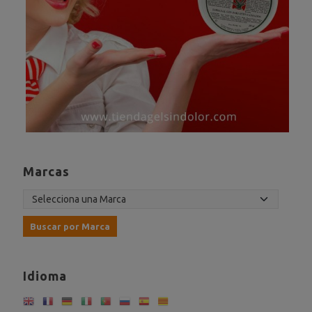
Marcas
Idioma