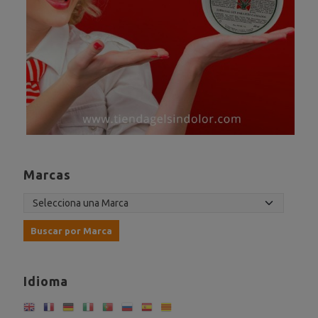
Marcas
Idioma