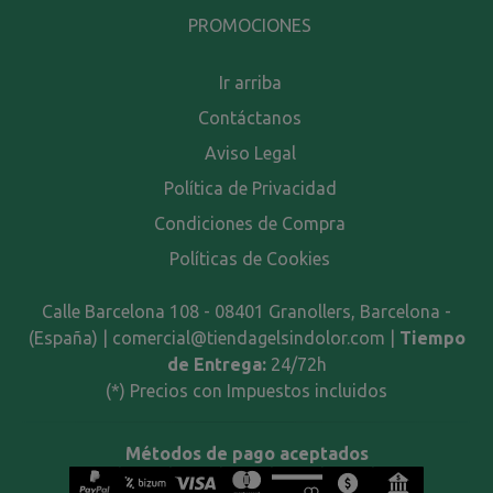
PROMOCIONES
Ir arriba
Contáctanos
Aviso Legal
Política de Privacidad
Condiciones de Compra
Políticas de Cookies
Calle Barcelona 108 - 08401 Granollers, Barcelona -
(España) | comercial@tiendagelsindolor.com |
Tiempo
de Entrega:
24/72h
(*) Precios con Impuestos incluidos
Métodos de pago aceptados