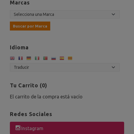
Marcas
Idioma
Tu Carrito (0)
El carrito de la compra está vacío
Redes Sociales
Instagram