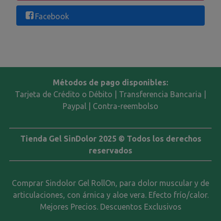
Facebook
Métodos de pago disponibles:
Tarjeta de Crédito o Débito | Transferencia Bancaria |
Paypal | Contra-reembolso
Tienda Gel SinDolor 2025 © Todos los derechos
reservados
Comprar Sindolor Gel RollOn, para dolor muscular y de
articulaciones, con árnica y aloe vera. Efecto frío/calor.
Mejores Precios. Descuentos Exclusivos