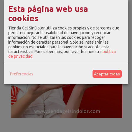
Esta página web usa
cookies
Tienda Gel SinDolor utiliza cookies propias y de terceros que
permiten mejorar la usabilidad de navegación y recopilar
información. No se utilizarán las cookies para recoger
información de carácter personal. Solo se instalarán las
cookies no esenciales para la navegación si acepta esta
característica.
Para saber más, por favor lea nuestra
política
de privacidad
.
Preferencias
Aceptar todas