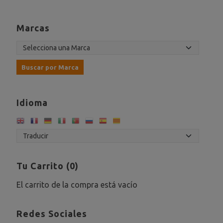
Marcas
Idioma
Tu Carrito (0)
El carrito de la compra está vacío
Redes Sociales