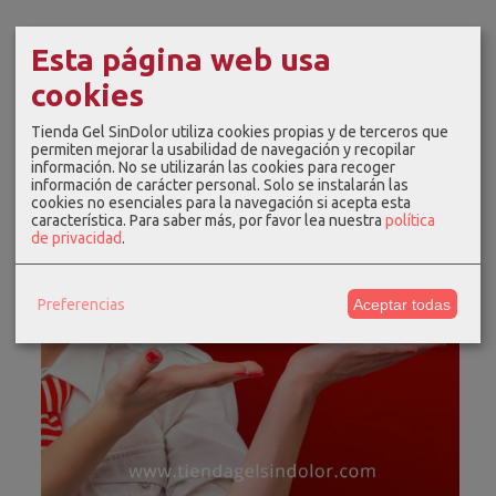
Esta página web usa
cookies
Tienda Gel SinDolor utiliza cookies propias y de terceros que
permiten mejorar la usabilidad de navegación y recopilar
información. No se utilizarán las cookies para recoger
información de carácter personal. Solo se instalarán las
cookies no esenciales para la navegación si acepta esta
característica.
Para saber más, por favor lea nuestra
política
de privacidad
.
Preferencias
Aceptar todas