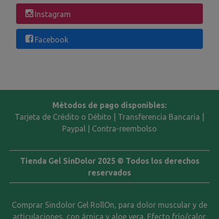
Instagram
Facebook
Métodos de pago disponibles:
Tarjeta de Crédito o Débito | Transferencia Bancaria |
Paypal | Contra-reembolso
Tienda Gel SinDolor 2025 © Todos los derechos
reservados
Comprar Sindolor Gel RollOn, para dolor muscular y de
articulaciones, con árnica y aloe vera. Efecto frío/calor.