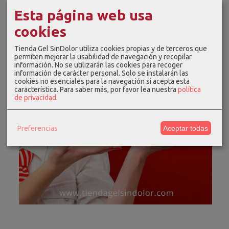
Esta página web usa
cookies
Tienda Gel SinDolor utiliza cookies propias y de terceros que
permiten mejorar la usabilidad de navegación y recopilar
información. No se utilizarán las cookies para recoger
información de carácter personal. Solo se instalarán las
cookies no esenciales para la navegación si acepta esta
característica.
Para saber más, por favor lea nuestra
política
de privacidad
.
Preferencias
Aceptar todas