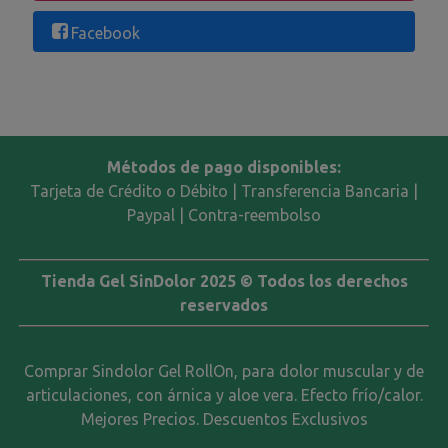
Facebook
Métodos de pago disponibles:
Tarjeta de Crédito o Débito | Transferencia Bancaria |
Paypal | Contra-reembolso
Tienda Gel SinDolor 2025 © Todos los derechos
reservados
Comprar Sindolor Gel RollOn, para dolor muscular y de
articulaciones, con árnica y aloe vera. Efecto frío/calor.
Mejores Precios. Descuentos Exclusivos