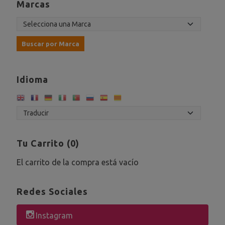
Marcas
Idioma
Tu Carrito (0)
El carrito de la compra está vacío
Redes Sociales
Instagram