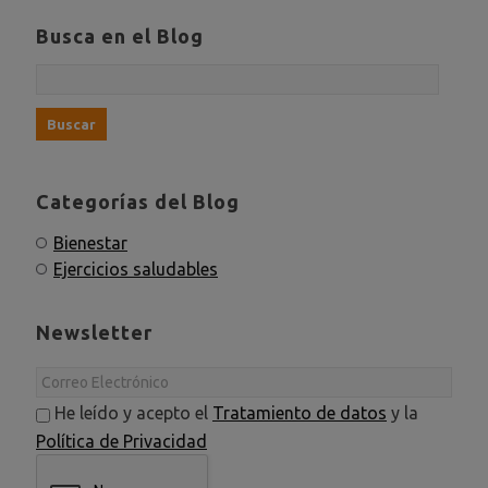
Busca en el Blog
Categorías del Blog
Bienestar
Ejercicios saludables
Newsletter
He leído y acepto el
Tratamiento de datos
y la
Política de Privacidad