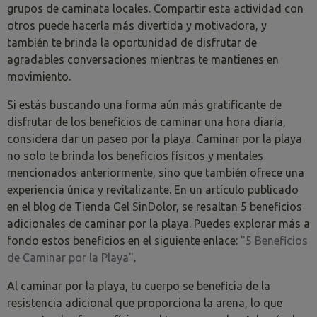
grupos de caminata locales. Compartir esta actividad con
otros puede hacerla más divertida y motivadora, y
también te brinda la oportunidad de disfrutar de
agradables conversaciones mientras te mantienes en
movimiento.
Si estás buscando una forma aún más gratificante de
disfrutar de los beneficios de caminar una hora diaria,
considera dar un paseo por la playa. Caminar por la playa
no solo te brinda los beneficios físicos y mentales
mencionados anteriormente, sino que también ofrece una
experiencia única y revitalizante. En un artículo publicado
en el blog de Tienda Gel SinDolor, se resaltan 5 beneficios
adicionales de caminar por la playa. Puedes explorar más a
fondo estos beneficios en el siguiente enlace:
"5 Beneficios
de Caminar por la Playa"
.
Al caminar por la playa, tu cuerpo se beneficia de la
resistencia adicional que proporciona la arena, lo que