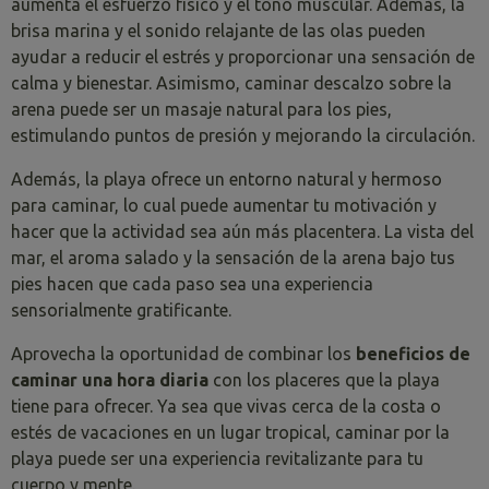
aumenta el esfuerzo físico y el tono muscular. Además, la
brisa marina y el sonido relajante de las olas pueden
ayudar a reducir el estrés y proporcionar una sensación de
calma y bienestar. Asimismo, caminar descalzo sobre la
arena puede ser un masaje natural para los pies,
estimulando puntos de presión y mejorando la circulación.
Además, la playa ofrece un entorno natural y hermoso
para caminar, lo cual puede aumentar tu motivación y
hacer que la actividad sea aún más placentera. La vista del
mar, el aroma salado y la sensación de la arena bajo tus
pies hacen que cada paso sea una experiencia
sensorialmente gratificante.
Aprovecha la oportunidad de combinar los
beneficios de
caminar una hora diaria
con los placeres que la playa
tiene para ofrecer. Ya sea que vivas cerca de la costa o
estés de vacaciones en un lugar tropical, caminar por la
playa puede ser una experiencia revitalizante para tu
cuerpo y mente.