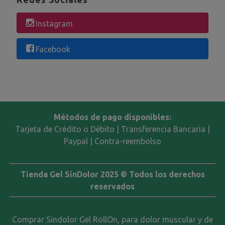
Instagram
Facebook
Métodos de pago disponibles:
Tarjeta de Crédito o Débito | Transferencia Bancaria |
Paypal | Contra-reembolso
Tienda Gel SinDolor 2025 © Todos los derechos
reservados
Comprar Sindolor Gel RollOn, para dolor muscular y de