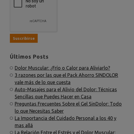
Últimos Posts
Dolor Muscular: ¿Frío o Calor para Aliviarlo?
3 razones por las que el Pack Ahorro SINDOLOR
vale más de lo que cuesta
Auto-Masajes para el Alivio del Dolor: Técnicas
Sencillas que Puedes Hacer en Casa
Preguntas Frecuentes Sobre el Gel SinDolor: Todo
lo que Necesitas Saber
La Importancia del Cuidado Personal a los 40 y
mas allá
La Relación Entre el Estrés y el Dolor Muscular: