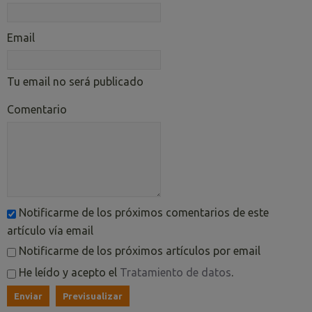
Email
Tu email no será publicado
Comentario
Notificarme de los próximos comentarios de este
artículo vía email
Notificarme de los próximos artículos por email
He leído y acepto el
Tratamiento de datos
.