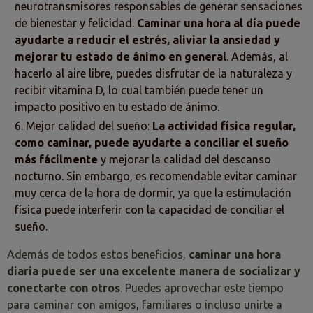
neurotransmisores responsables de generar sensaciones
de bienestar y felicidad.
Caminar una hora al día puede
ayudarte a reducir el estrés, aliviar la ansiedad y
mejorar tu estado de ánimo en general
. Además, al
hacerlo al aire libre, puedes disfrutar de la naturaleza y
recibir vitamina D, lo cual también puede tener un
impacto positivo en tu estado de ánimo.
Mejor calidad del sueño:
La actividad física regular,
como caminar, puede ayudarte a conciliar el sueño
más fácilmente
y mejorar la calidad del descanso
nocturno. Sin embargo, es recomendable evitar caminar
muy cerca de la hora de dormir, ya que la estimulación
física puede interferir con la capacidad de conciliar el
sueño.
Además de todos estos beneficios,
caminar una hora
diaria puede ser una excelente manera de socializar y
conectarte con otros
. Puedes aprovechar este tiempo
para caminar con amigos, familiares o incluso unirte a