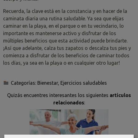
Recuerda, la clave está en la constancia y en hacer de la
caminata diaria una rutina saludable. Ya sea que elijas
caminar en la playa, en el parque o en tu vecindario, lo
importante es mantenerse activo y disfrutar de los
múltiples beneficios que esta actividad puede brindarte.
¡Así que adelante, calza tus zapatos o descalza tus pies y
comienza a disfrutar de los beneficios de caminar todos
los días, ya sea en la playa o en cualquier otro lugar!
Categorías:
Bienestar
,
Ejercicios saludables
Quizás encuentres interesantes los siguientes
artículos
relacionados
: