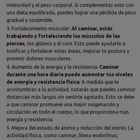
intensidad y el peso corporal. Si complementas esto con
una dieta equilibrada, puedes lograr una pérdida de peso
gradual y sostenible.
Fortalecimiento muscular:
Al caminar, estás
trabajando y fortaleciendo los músculos de las
piernas
, los glúteos y el core. Esto puede ayudarte a
tonificar y fortalecer estas áreas, mejorar tu postura y
prevenir dolores musculares.
Aumento de la energía y la resistencia:
Caminar
durante una hora diaria puede aumentar tus niveles
de energía y resistencia física
. A medida que te
acostumbras a la actividad, notarás que puedes caminar
distancias más largas sin sentirte agotado. Esto se debe
a que caminar promueve una mejor oxigenación y
circulación en todo el cuerpo, lo que proporciona más
energía y resistencia.
Mejora del estado de ánimo y reducción del estrés: La
actividad física, como caminar, libera endorfinas,