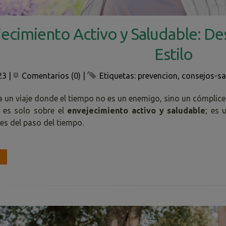
ecimiento Activo y Saludable: D
Estilo
23
|
Comentarios (0)
|
Etiquetas:
prevencion
,
consejos-sa
 un viaje donde el tiempo no es un enemigo, sino un cómplice e
 es solo sobre el
envejecimiento activo y saludable
; es 
es del paso del tiempo.