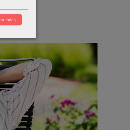
ar todas