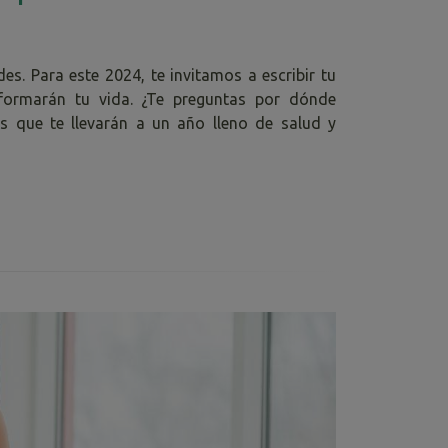
es. Para este 2024, te invitamos a escribir tu
ormarán tu vida. ¿Te preguntas por dónde
s que te llevarán a un año lleno de salud y