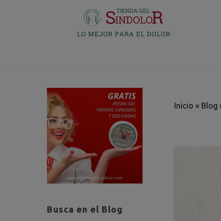
Inicio
»
Blog
Busca en el Blog