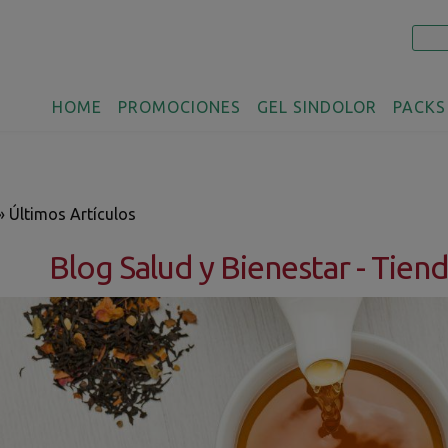
HOME
PROMOCIONES
GEL SINDOLOR
PACKS
»
Últimos Artículos
Blog Salud y Bienestar - Tien