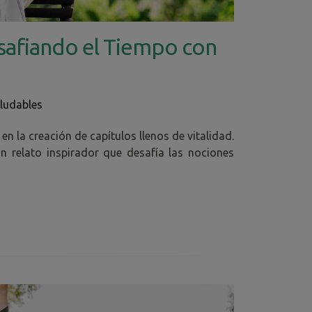
esafiando el Tiempo con
ludables
n la creación de capítulos llenos de vitalidad.
un relato inspirador que desafía las nociones