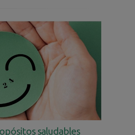
ropósitos saludables