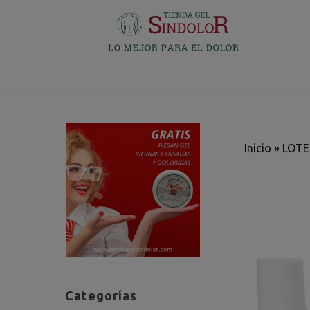
Inicio
»
LOTE
Categorías