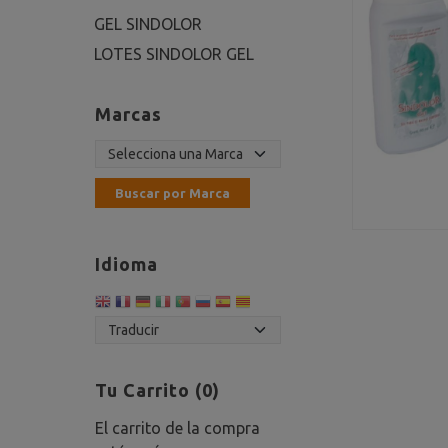
GEL SINDOLOR
LOTES SINDOLOR GEL
Marcas
Idioma
Tu Carrito (0)
El carrito de la compra