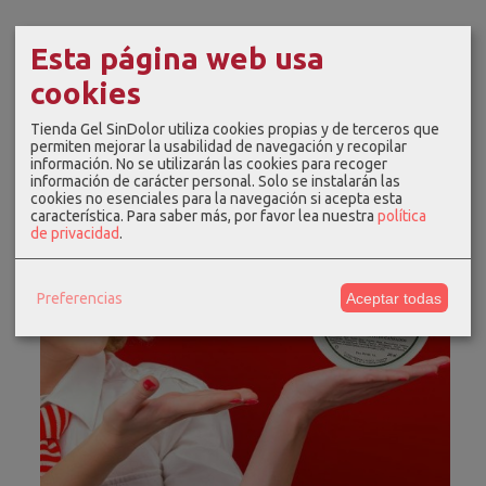
Esta página web usa
cookies
Tienda Gel SinDolor utiliza cookies propias y de terceros que
permiten mejorar la usabilidad de navegación y recopilar
información. No se utilizarán las cookies para recoger
información de carácter personal. Solo se instalarán las
cookies no esenciales para la navegación si acepta esta
característica.
Para saber más, por favor lea nuestra
política
de privacidad
.
Preferencias
Aceptar todas