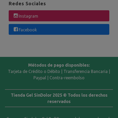
Redes Sociales
Instagram
Facebook
Métodos de pago disponibles:
Tarjeta de Crédito o Débito | Transferencia Bancaria |
Paypal | Contra-reembolso
Tienda Gel SinDolor 2025 © Todos los derechos
reservados