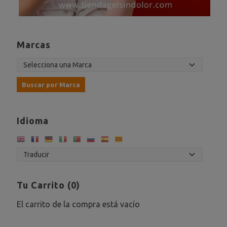
Marcas
Idioma
Tu Carrito (0)
El carrito de la compra está vacío