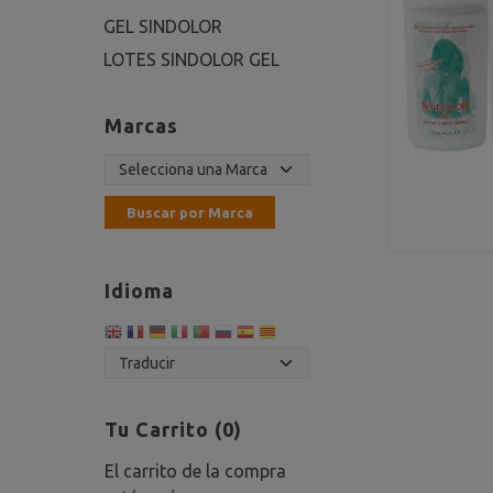
GEL SINDOLOR
LOTES SINDOLOR GEL
Marcas
Idioma
Tu Carrito (0)
El carrito de la compra