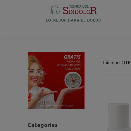
Inicio
»
LOTE
Categorías