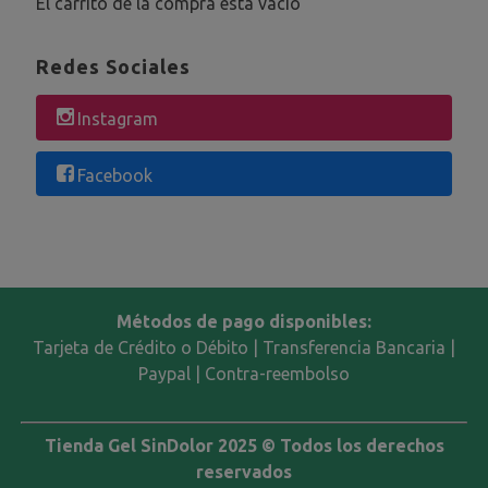
El carrito de la compra está vacío
Redes Sociales
Instagram
Facebook
Métodos de pago disponibles:
Tarjeta de Crédito o Débito | Transferencia Bancaria |
Paypal | Contra-reembolso
Tienda Gel SinDolor 2025 © Todos los derechos
reservados