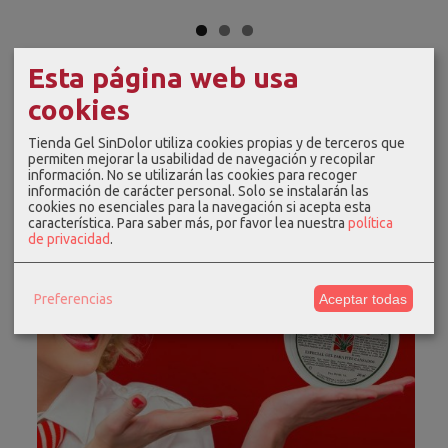
Esta página web usa
cookies
Tienda Gel SinDolor utiliza cookies propias y de terceros que
permiten mejorar la usabilidad de navegación y recopilar
información. No se utilizarán las cookies para recoger
información de carácter personal. Solo se instalarán las
cookies no esenciales para la navegación si acepta esta
característica.
Para saber más, por favor lea nuestra
política
de privacidad
.
Preferencias
Aceptar todas