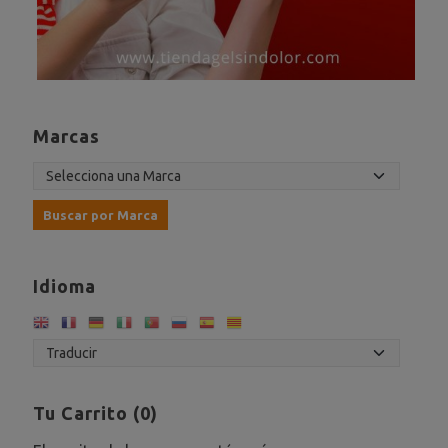
Marcas
Idioma
Tu Carrito (0)