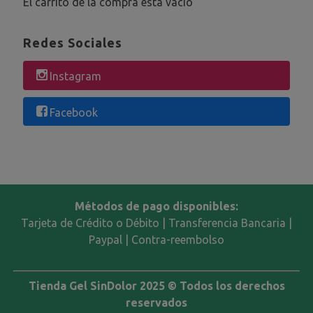
El carrito de la compra está vacío
Redes Sociales
Instagram
Facebook
Métodos de pago disponibles:
Tarjeta de Crédito o Débito | Transferencia Bancaria |
Paypal | Contra-reembolso
Tienda Gel SinDolor 2025 © Todos los derechos
reservados