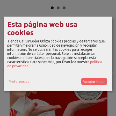
Esta página web usa
cookies
Tienda Gel SinDolor utiliza cookies propias y de terceros que
permiten mejorar la usabilidad de navegación y recopilar
información. No se utilizarán las cookies para recoger
información de carácter personal. Solo se instalarán las
cookies no esenciales para la navegación si acepta esta
característica.
Para saber más, por favor lea nuestra
política
de privacidad
.
Preferencias
Aceptar todas