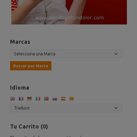
Marcas
Idioma
Tu Carrito (0)