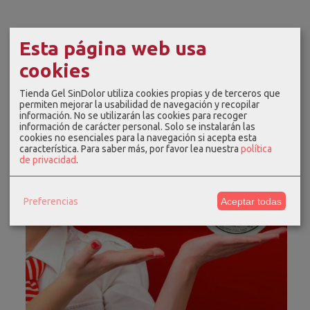
Esta página web usa
cookies
Tienda Gel SinDolor utiliza cookies propias y de terceros que
permiten mejorar la usabilidad de navegación y recopilar
información. No se utilizarán las cookies para recoger
información de carácter personal. Solo se instalarán las
cookies no esenciales para la navegación si acepta esta
característica.
Para saber más, por favor lea nuestra
política
de privacidad
.
Preferencias
Aceptar todas