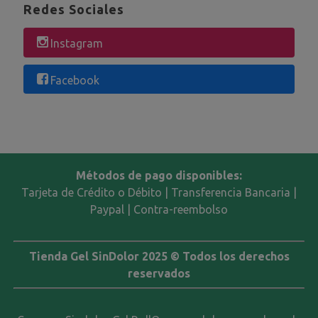
Redes Sociales
Instagram
Facebook
Métodos de pago disponibles:
Tarjeta de Crédito o Débito | Transferencia Bancaria |
Paypal | Contra-reembolso
Tienda Gel SinDolor 2025 © Todos los derechos
reservados