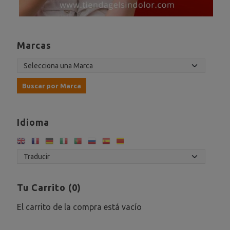
Marcas
Idioma
Tu Carrito (0)
El carrito de la compra está vacío