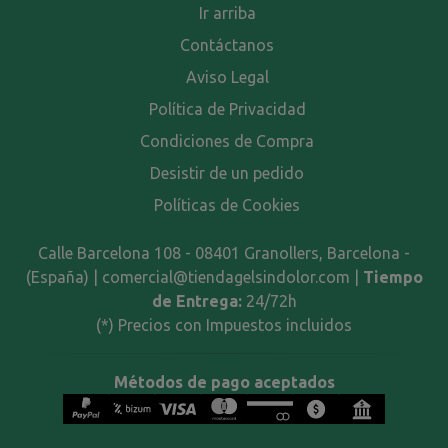
Ir arriba
Contáctanos
Aviso Legal
Política de Privacidad
Condiciones de Compra
Desistir de un pedido
Políticas de Cookies
Calle Barcelona 108 - 08401 Granollers, Barcelona -
(España) | comercial@tiendagelsindolor.com |
Tiempo
de Entrega:
24/72h
(*) Precios con Impuestos incluidos
Métodos de pago aceptados