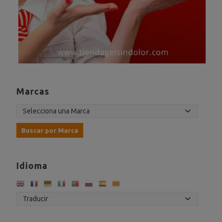
Marcas
Idioma