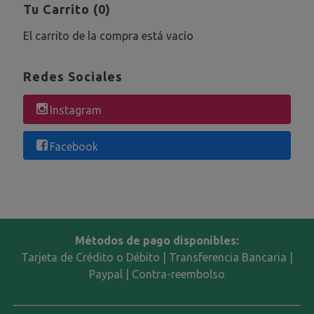
Tu Carrito (0)
El carrito de la compra está vacío
Redes Sociales
Instagram
Facebook
Métodos de pago disponibles:
Tarjeta de Crédito o Débito | Transferencia Bancaria |
Paypal | Contra-reembolso