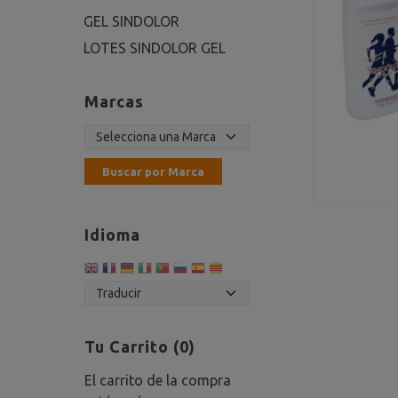
GEL SINDOLOR
LOTES SINDOLOR GEL
Marcas
Idioma
Tu Carrito (0)
El carrito de la compra