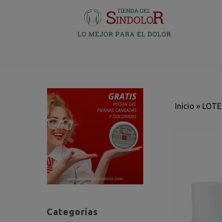
Inicio
»
LOTE
Categorías