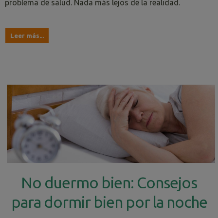
problema de salud. Nada más lejos de la realidad.
Leer más...
No duermo bien: Consejos
para dormir bien por la noche