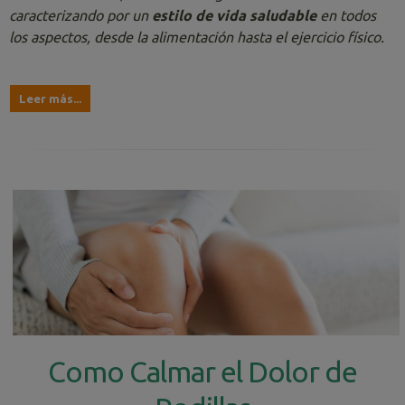
caracterizando por un
estilo de vida saludable
en todos
los aspectos, desde la alimentación hasta el ejercicio físico.
Leer más...
Como Calmar el Dolor de