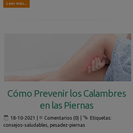
Leer más...
Cómo Prevenir los Calambres
en las Piernas
18-10-2021
|
Comentarios (0)
|
Etiquetas:
consejos-saludables
,
pesadez-piernas