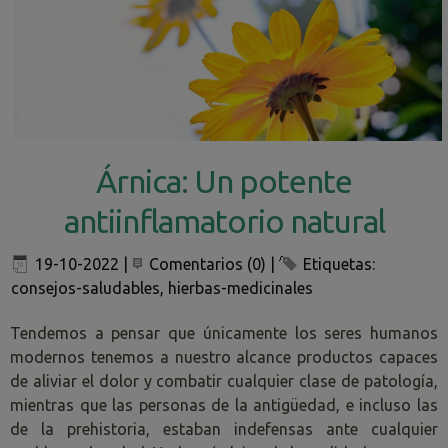
Árnica: Un potente
antiinflamatorio natural
19-10-2022
|
Comentarios (0)
|
Etiquetas:
consejos-saludables
,
hierbas-medicinales
Tendemos a pensar que únicamente los seres humanos
modernos tenemos a nuestro alcance productos capaces
de aliviar el dolor y combatir cualquier clase de patología,
mientras que las personas de la antigüedad, e incluso las
de la prehistoria, estaban indefensas ante cualquier