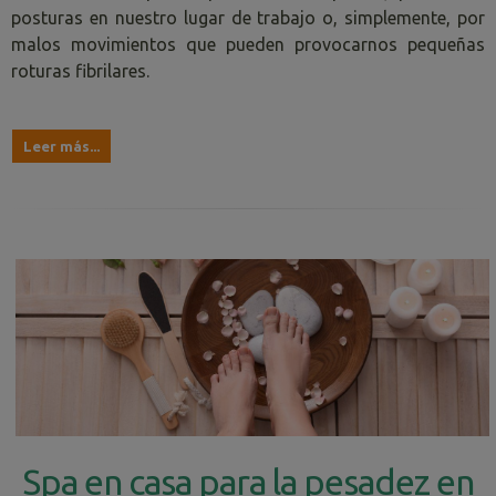
posturas en nuestro lugar de trabajo o, simplemente, por
malos movimientos que pueden provocarnos pequeñas
roturas fibrilares.
Leer más...
Spa en casa para la pesadez en