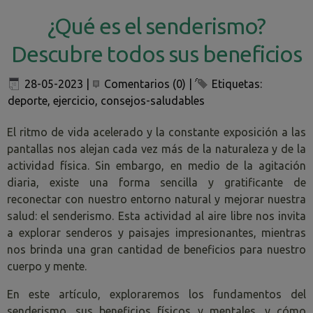
¿Qué es el senderismo?
Descubre todos sus beneficios
28-05-2023
|
Comentarios (0)
|
Etiquetas:
deporte
,
ejercicio
,
consejos-saludables
El ritmo de vida acelerado y la constante exposición a las
pantallas nos alejan cada vez más de la naturaleza y de la
actividad física. Sin embargo, en medio de la agitación
diaria, existe una forma sencilla y gratificante de
reconectar con nuestro entorno natural y mejorar nuestra
salud: el senderismo. Esta actividad al aire libre nos invita
a explorar senderos y paisajes impresionantes, mientras
nos brinda una gran cantidad de beneficios para nuestro
cuerpo y mente.
En este artículo, exploraremos los fundamentos del
senderismo, sus beneficios físicos y mentales, y cómo