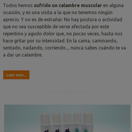
Todos hemos
sufrido un calambre muscular
en alguna
ocasión, y es una visita a la que no tenemos ningún
aprecio. Y no es de extrañar. No hay postura o actividad
que no sea susceptible de verse afectada por este
repentino y agudo dolor que, no pocas veces, hasta nos
hace gritar por su intensidad. En la cama, caminando,
sentado, nadando, corriendo..., nunca sabes cuándo te va
a dar un calambre.
Leer más...