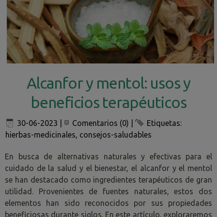
Alcanfor y mentol: usos y
beneficios terapéuticos
30-06-2023
|
Comentarios (0)
|
Etiquetas:
hierbas-medicinales
,
consejos-saludables
En busca de alternativas naturales y efectivas para el
cuidado de la salud y el bienestar, el alcanfor y el mentol
se han destacado como ingredientes terapéuticos de gran
utilidad. Provenientes de fuentes naturales, estos dos
elementos han sido reconocidos por sus propiedades
beneficiosas durante siglos. En este artículo, exploraremos