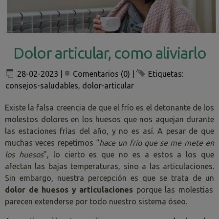
Dolor articular, como aliviarlo
28-02-2023
|
Comentarios (0)
|
Etiquetas:
consejos-saludables
,
dolor-articular
Existe la falsa creencia de que el frío es el detonante de los
molestos dolores en los huesos que nos aquejan durante
las estaciones frías del año, y no es así. A pesar de que
muchas veces repetimos “
hace un frío que se me mete en
los huesos
", lo cierto es que no es a estos a los que
afectan las bajas temperaturas, sino a las articulaciones.
Sin embargo, nuestra percepción es que se trata de un
dolor de huesos y articulaciones
porque las molestias
parecen extenderse por todo nuestro sistema óseo.