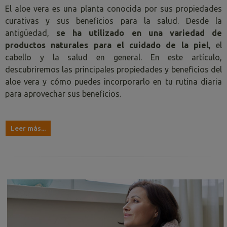
El aloe vera es una planta conocida por sus propiedades
curativas y sus beneficios para la salud. Desde la
antigüedad,
se ha utilizado en una variedad de
productos naturales para el cuidado de la piel
, el
cabello y la salud en general. En este artículo,
descubriremos las principales propiedades y beneficios del
aloe vera y cómo puedes incorporarlo en tu rutina diaria
para aprovechar sus beneficios.
Leer más...