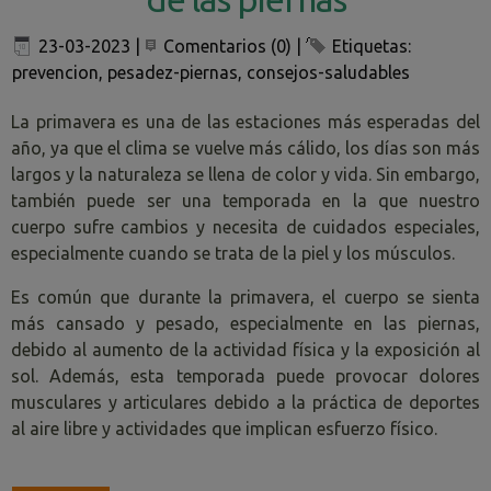
23-03-2023
|
Comentarios (0)
|
Etiquetas:
prevencion
,
pesadez-piernas
,
consejos-saludables
La primavera es una de las estaciones más esperadas del
año, ya que el clima se vuelve más cálido, los días son más
largos y la naturaleza se llena de color y vida. Sin embargo,
también puede ser una temporada en la que nuestro
cuerpo sufre cambios y necesita de cuidados especiales,
especialmente cuando se trata de la piel y los músculos.
Es común que durante la primavera, el cuerpo se sienta
más cansado y pesado, especialmente en las piernas,
debido al aumento de la actividad física y la exposición al
sol. Además, esta temporada puede provocar dolores
musculares y articulares debido a la práctica de deportes
al aire libre y actividades que implican esfuerzo físico.