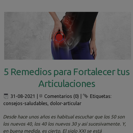
5 Remedios para Fortalecer tus
Articulaciones
31-08-2021
|
Comentarios (0)
|
Etiquetas:
consejos-saludables
,
dolor-articular
Desde hace unos años es habitual escuchar que los 50 son
los nuevos 40, los 40 los nuevos 30 y así sucesivamente. Y,
en buena medida, es cierto. El siglo XXI se está