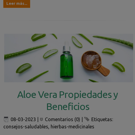
Leer más...
Aloe Vera Propiedades y
Beneficios
08-03-2023
|
Comentarios (0)
|
Etiquetas:
consejos-saludables
,
hierbas-medicinales