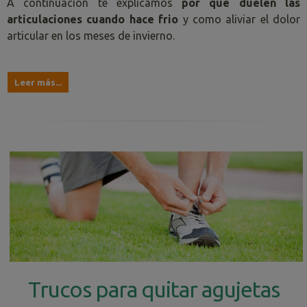
A continuación te explicamos
por que duelen las
articulaciones cuando hace frio
y como aliviar el dolor
articular en los meses de invierno.
Leer más...
Trucos para quitar agujetas