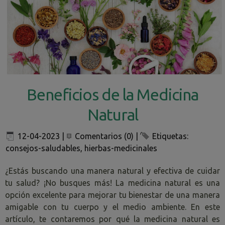
Beneficios de la Medicina
Natural
12-04-2023
|
Comentarios (0)
|
Etiquetas:
consejos-saludables
,
hierbas-medicinales
¿Estás buscando una manera natural y efectiva de cuidar
tu salud? ¡No busques más! La medicina natural es una
opción excelente para mejorar tu bienestar de una manera
amigable con tu cuerpo y el medio ambiente. En este
artículo, te contaremos por qué la medicina natural es