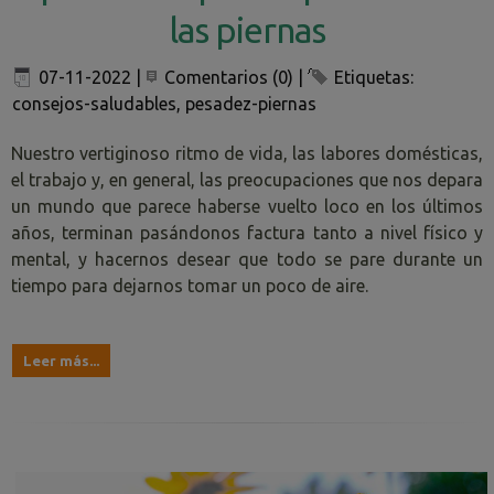
las piernas
07-11-2022
|
Comentarios (0)
|
Etiquetas:
consejos-saludables
,
pesadez-piernas
Nuestro vertiginoso ritmo de vida, las labores domésticas,
el trabajo y, en general, las preocupaciones que nos depara
un mundo que parece haberse vuelto loco en los últimos
años, terminan pasándonos factura tanto a nivel físico y
mental, y hacernos desear que todo se pare durante un
tiempo para dejarnos tomar un poco de aire.
Leer más...