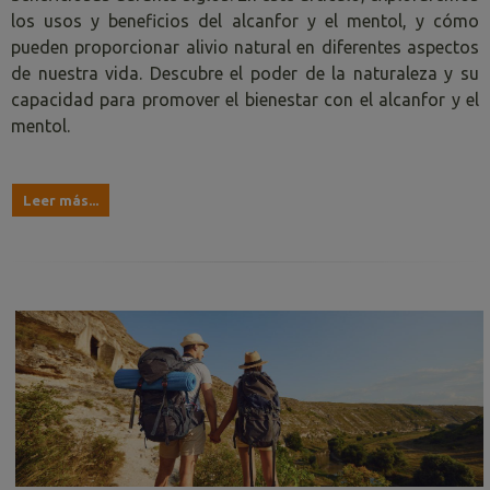
los usos y beneficios del alcanfor y el mentol, y cómo
pueden proporcionar alivio natural en diferentes aspectos
de nuestra vida. Descubre el poder de la naturaleza y su
capacidad para promover el bienestar con el alcanfor y el
mentol.
Leer más...