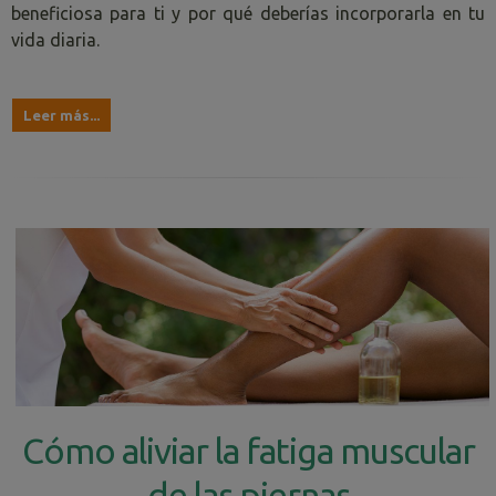
beneficiosa para ti y por qué deberías incorporarla en tu
vida diaria.
Leer más...
Cómo aliviar la fatiga muscular
de las piernas