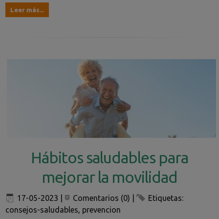
Leer más...
Hábitos saludables para
mejorar la movilidad
17-05-2023
|
Comentarios (0)
|
Etiquetas:
consejos-saludables
,
prevencion