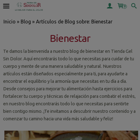
0
Inicio
»
Blog
»
Artículos de Blog sobre: Bienestar
Bienestar
Te damos la bienvenida a nuestro blog de bienestar en Tienda Gel
Sin Dolor. Aquí encontrarás todo lo que necesitas para cuidar de tu
cuerpo y mente de una manera saludable y natural. Nuestros
artículos están diseñados especialmente para ti, para ayudarte a
encontrar el equilibrio y la armonía que necesitas en tu día a día.
Desde consejos para mejorar tu alimentación hasta ejercicios para
fortalecer tu cuerpo y técnicas de relajación para combatir el estrés,
en nuestro blog encontrarás todo lo que necesitas para sentirte
bien contigo mismo. ¡Te invitamos a descubrir nuestro contenido y a
comenzar tu camino hacia una vida más saludable y feliz!