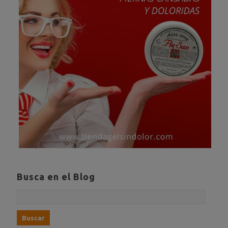
Busca en el Blog