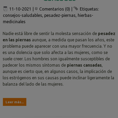
11-10-2021
|
Comentarios (0)
|
Etiquetas:
consejos-saludables
,
pesadez-piernas
,
hierbas-
medicinales
Nadie está libre de sentir la molesta sensación de
pesadez
en las piernas
aunque, a medida que pasan los años, este
problema puede aparecer con una mayor frecuencia. Y no
es una dolencia que solo afecta a las mujeres, como se
suele creer. Los hombres son igualmente susceptibles de
padecer los mismos síntomas de
piernas cansadas
,
aunque es cierto que, en algunos casos, la implicación de
los estrógenos en sus causas puede inclinar ligeramente la
balanza del lado de las mujeres.
Leer más...