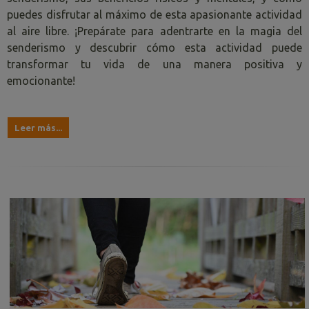
puedes disfrutar al máximo de esta apasionante actividad
al aire libre. ¡Prepárate para adentrarte en la magia del
senderismo y descubrir cómo esta actividad puede
transformar tu vida de una manera positiva y
emocionante!
Leer más...