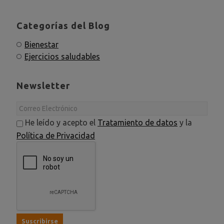
Categorías del Blog
Bienestar
Ejercicios saludables
Newsletter
He leído y acepto el
Tratamiento de datos
y la
Política de Privacidad