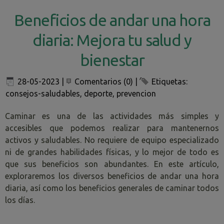
Beneficios de andar una hora
diaria: Mejora tu salud y
bienestar
28-05-2023
|
Comentarios (0)
|
Etiquetas:
consejos-saludables
,
deporte
,
prevencion
Caminar es una de las actividades más simples y
accesibles que podemos realizar para mantenernos
activos y saludables. No requiere de equipo especializado
ni de grandes habilidades físicas, y lo mejor de todo es
que sus beneficios son abundantes. En este artículo,
exploraremos los diversos beneficios de andar una hora
diaria, así como los beneficios generales de caminar todos
los días.